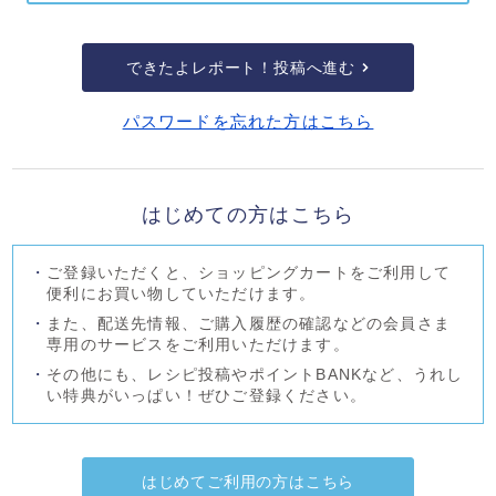
できたよレポート！投稿へ進む
パスワードを忘れた方はこちら
はじめての方はこちら
ご登録いただくと、ショッピングカートをご利用して
便利にお買い物していただけます。
また、配送先情報、ご購入履歴の確認などの会員さま
専用のサービスをご利用いただけます。
その他にも、レシピ投稿やポイントBANKなど、うれし
い特典がいっぱい！ぜひご登録ください。
はじめてご利用の方はこちら