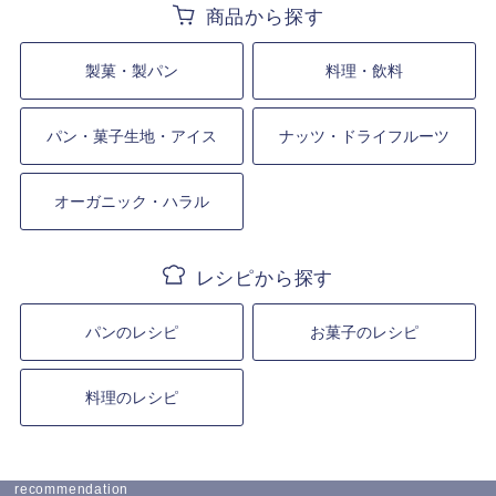
製菓・製パン
料理・飲料
パン・菓子生地・アイス
ナッツ・ドライフルーツ
オーガニック・ハラル
パンのレシピ
お菓子のレシピ
料理のレシピ
recommendation