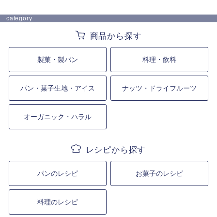
category
製菓・製パン
料理・飲料
パン・菓子生地・アイス
ナッツ・ドライフルーツ
オーガニック・ハラル
パンのレシピ
お菓子のレシピ
料理のレシピ