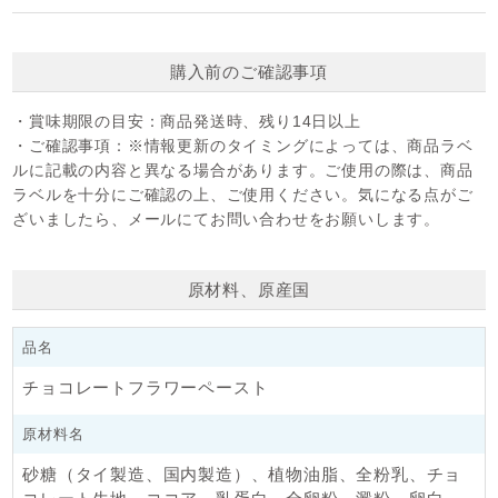
りますが、品質には問題ありません。
その際は、よく揉んでからご使用ください。
購入前のご確認事項
・賞味期限の目安：
商品発送時、残り14日以上
・ご確認事項：
※情報更新のタイミングによっては、商品ラベ
ルに記載の内容と異なる場合があります。ご使用の際は、商品
ラベルを十分にご確認の上、ご使用ください。気になる点がご
ざいましたら、メールにてお問い合わせをお願いします。
原材料、原産国
品名
チョコレートフラワーペースト
原材料名
砂糖（タイ製造、国内製造）、植物油脂、全粉乳、チョ