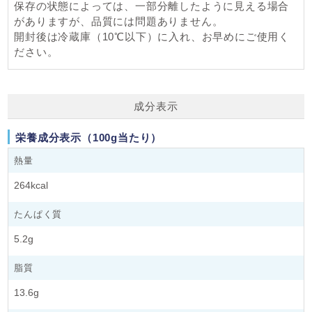
保存の状態によっては、一部分離したように見える場合
がありますが、品質には問題ありません。
開封後は冷蔵庫（10℃以下）に入れ、お早めにご使用く
ださい。
成分表示
栄養成分表示（100g当たり）
熱量
264kcal
たんぱく質
5.2g
脂質
13.6g