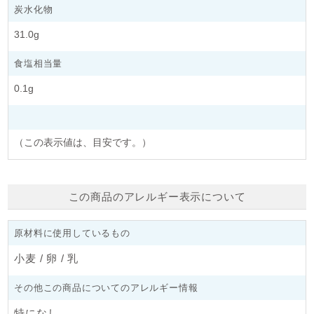
炭水化物
31.0g
食塩相当量
0.1g
（この表示値は、目安です。）
この商品のアレルギー表示について
原材料に使用しているもの
小麦 / 卵 / 乳
その他この商品についてのアレルギー情報
特になし