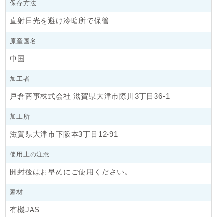
保存方法
直射日光を避け冷暗所で保管
原産国名
中国
加工者
戸倉商事株式会社 滋賀県大津市際川3丁目36-1
加工所
滋賀県大津市下阪本3丁目12-91
使用上の注意
開封後はお早めにご使用ください。
素材
有機JAS