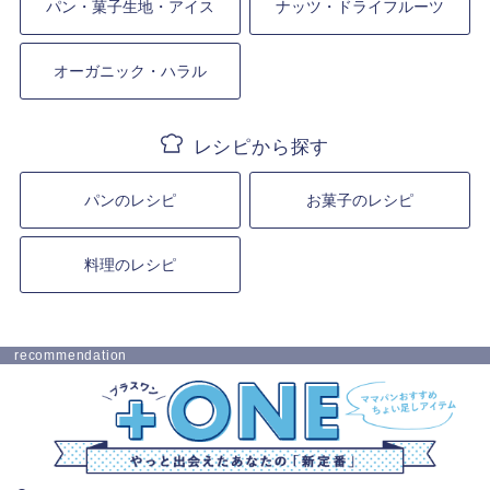
パン・菓子生地・アイス
ナッツ・ドライフルーツ
オーガニック・ハラル
パンのレシピ
お菓子のレシピ
料理のレシピ
recommendation