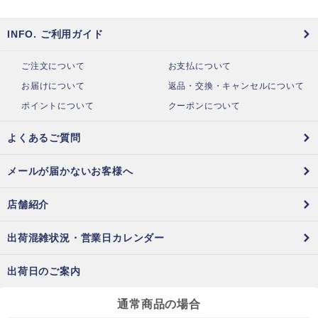
INFO. ご利用ガイド
ご注文について
お支払について
お届けについて
返品・交換・キャンセルについて
ポイントについて
クーポンについて
よくあるご質問
メールが届かないお客様へ
店舗紹介
出荷混雑状況・営業日カレンダー
出荷日のご案内
通常商品の場合