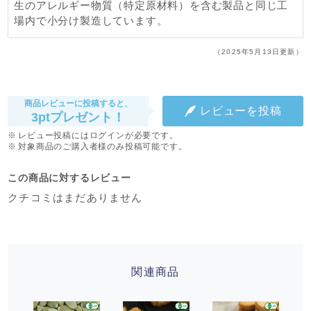
生のアレルギー物質（特定原材料）を含む製品と同じ工
場内で小分け製造しています。
（2025年5月13日更新）
商品レビューに投稿すると、
レビューを投稿
3ptプレゼント！
レビュー投稿にはログインが必要です。
対象商品のご購入者様のみ投稿可能です。
この商品に対するレビュー
クチコミはまだありません
関連商品