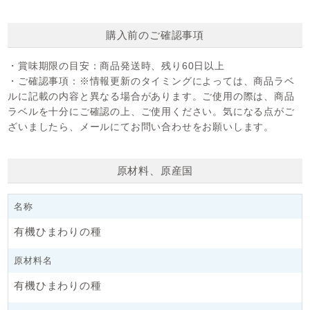
※生タイプですので、お召し上がりの際にはローストしてくだ
さい。
購入前のご確認事項
・賞味期限の目安：
商品発送時、残り60日以上
・ご確認事項：
※情報更新のタイミングによっては、商品ラベ
ルに記載の内容と異なる場合があります。ご使用の際は、商品
ラベルを十分にご確認の上、ご使用ください。気になる点がご
ざいましたら、メールにてお問い合わせをお願いします。
原材料、原産国
名称
有機ひまわりの種
原材料名
有機ひまわりの種