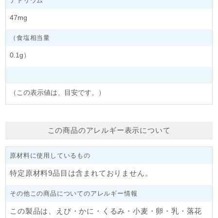
ナトリウム
47mg
（食塩相当量
0.1g）
（この表示値は、目安です。）
この商品のアレルギー表示について
原材料に使用しているもの
特定原材料9品目は含まれておりません。
その他この商品についてのアレルギー情報
この製品は、えび・かに・くるみ・小麦・卵・乳・落花