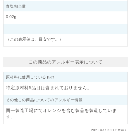
食塩相当量
0.02g
（この表示値は、目安です。）
この商品のアレルギー表示について
原材料に使用しているもの
特定原材料9品目は含まれておりません。
その他この商品についてのアレルギー情報
同一製造工場にてオレンジを含む製品を製造していま
す。
（2020年11月21日更新）