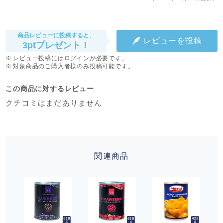
商品レビューに投稿すると、
レビューを投稿
3ptプレゼント！
レビュー投稿にはログインが必要です。
対象商品のご購入者様のみ投稿可能です。
この商品に対するレビュー
クチコミはまだありません
関連商品