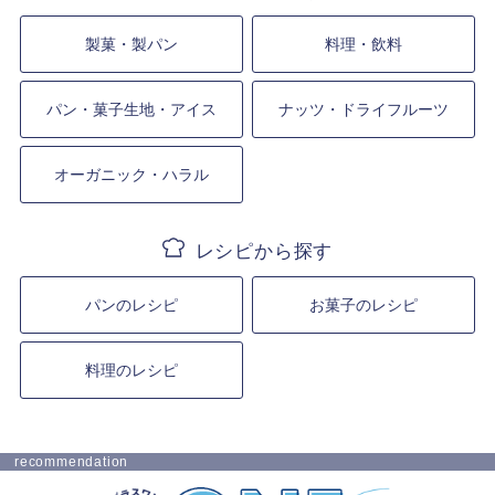
製菓・製パン
料理・飲料
パン・菓子生地・アイス
ナッツ・ドライフルーツ
オーガニック・ハラル
パンのレシピ
お菓子のレシピ
料理のレシピ
recommendation