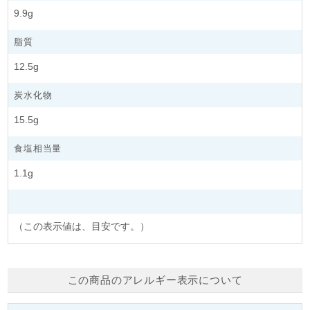
9.9g
脂質
12.5g
炭水化物
15.5g
食塩相当量
1.1g
（この表示値は、目安です。）
この商品のアレルギー表示について