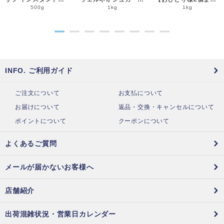
500g
1kg
1kg
●
●
●
●
●
●
●
●
INFO. ご利用ガイド
ご注文について
お支払について
お届けについて
返品・交換・キャンセルについて
ポイントについて
クーポンについて
よくあるご質問
メールが届かないお客様へ
店舗紹介
出荷混雑状況・営業日カレンダー