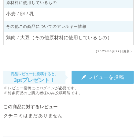
原材料に使用しているもの
小麦 / 卵 / 乳
その他この商品についてのアレルギー情報
鶏肉 / 大豆（その他原材料に使用しているもの）
（2025年6月27日更新）
商品レビューに投稿すると、
レビューを投稿
3ptプレゼント！
レビュー投稿にはログインが必要です。
対象商品のご購入者様のみ投稿可能です。
この商品に対するレビュー
クチコミはまだありません