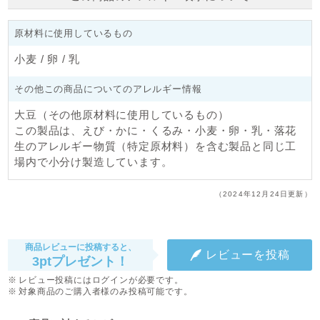
原材料に使用しているもの
小麦 / 卵 / 乳
その他この商品についてのアレルギー情報
大豆（その他原材料に使用しているもの）
この製品は、えび・かに・くるみ・小麦・卵・乳・落花
生のアレルギー物質（特定原材料）を含む製品と同じ工
場内で小分け製造しています。
（2024年12月24日更新）
商品レビューに投稿すると、
レビューを投稿
3ptプレゼント！
レビュー投稿にはログインが必要です。
対象商品のご購入者様のみ投稿可能です。