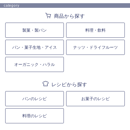
category
製菓・製パン
料理・飲料
パン・菓子生地・アイス
ナッツ・ドライフルーツ
オーガニック・ハラル
パンのレシピ
お菓子のレシピ
料理のレシピ