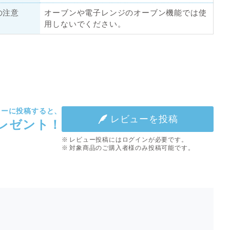
の注意
オーブンや電子レンジのオーブン機能では使
用しないでください。
ューに投稿すると、
レビューを投稿
プレゼント！
レビュー投稿にはログインが必要です。
対象商品のご購入者様のみ投稿可能です。