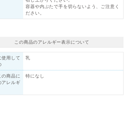
容器や内ぶたで手を切らないよう、ご注意く
ださい。
この商品のアレルギー表示について
に使用して
乳
の
この商品に
特になし
のアレルギ