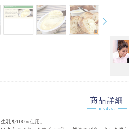
商品詳細
product
生乳を100％使用。