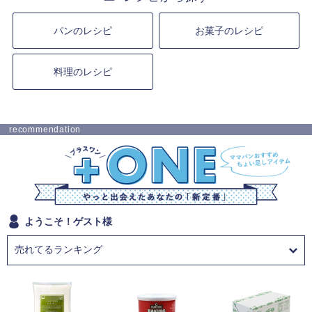
パンのレシピ
お菓子のレシピ
料理のレシピ
recommendation
ようこそ！ゲスト様