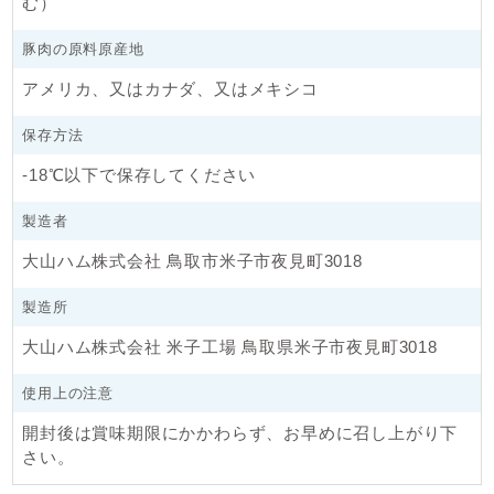
む）
豚肉の原料原産地
アメリカ、又はカナダ、又はメキシコ
保存方法
-18℃以下で保存してください
製造者
大山ハム株式会社 鳥取市米子市夜見町3018
製造所
大山ハム株式会社 米子工場 鳥取県米子市夜見町3018
使用上の注意
開封後は賞味期限にかかわらず、お早めに召し上がり下
さい。