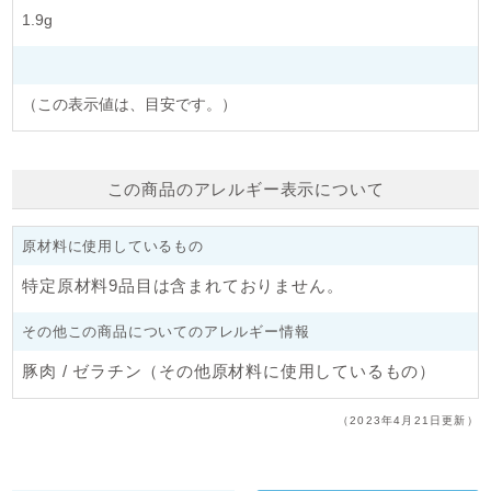
1.9g
（この表示値は、目安です。）
この商品のアレルギー表示について
原材料に使用しているもの
特定原材料9品目は含まれておりません。
その他この商品についてのアレルギー情報
豚肉 / ゼラチン（その他原材料に使用しているもの）
（2023年4月21日更新）