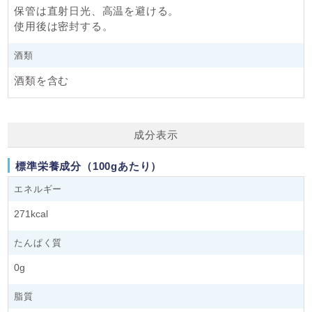
保管は直射日光、高温を避ける。
使用後は密封する。
酒類
酒類を含む
成分表示
標準栄養成分（100gあたり）
エネルギー
271kcal
たんぱく質
0g
脂質