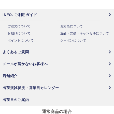
INFO. ご利用ガイド
ご注文について
お支払について
お届けについて
返品・交換・キャンセルについて
ポイントについて
クーポンについて
よくあるご質問
メールが届かないお客様へ
店舗紹介
出荷混雑状況・営業日カレンダー
出荷日のご案内
通常商品の場合