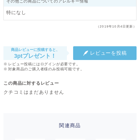
その他この商品についてのアレルギー情報
特になし
（2019年10月4日更新）
商品レビューに投稿すると、
レビューを投稿
3ptプレゼント！
レビュー投稿にはログインが必要です。
対象商品のご購入者様のみ投稿可能です。
この商品に対するレビュー
クチコミはまだありません
関連商品