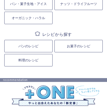
パン・菓子生地・アイス
ナッツ・ドライフルーツ
オーガニック・ハラル
パンのレシピ
お菓子のレシピ
料理のレシピ
recommendation