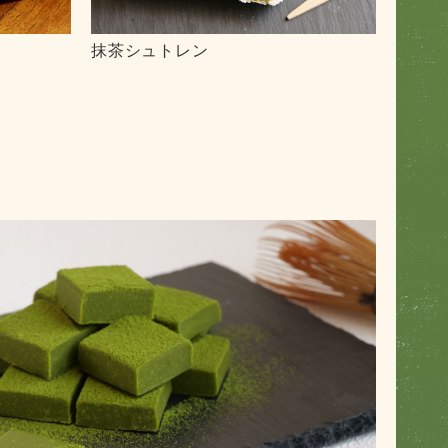
抹茶シュトレン