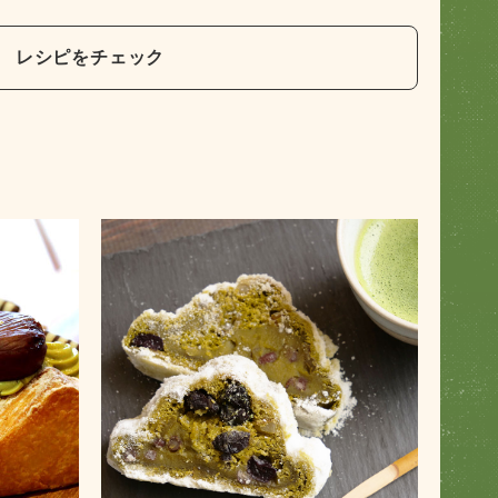
レシピをチェック