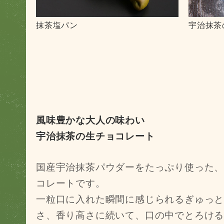
抹茶塩パン
宇治抹茶
風味豊かな大人の味わい
宇治抹茶の生チョコレート
国産宇治抹茶パウダーをたっぷり使った
コレートです。
一粒口に入れた瞬間に感じられるぎゅっ
さ、香り高さに続いて、口の中でとろけ