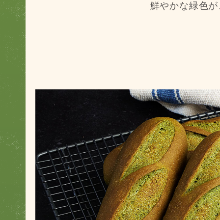
鮮やかな緑色が