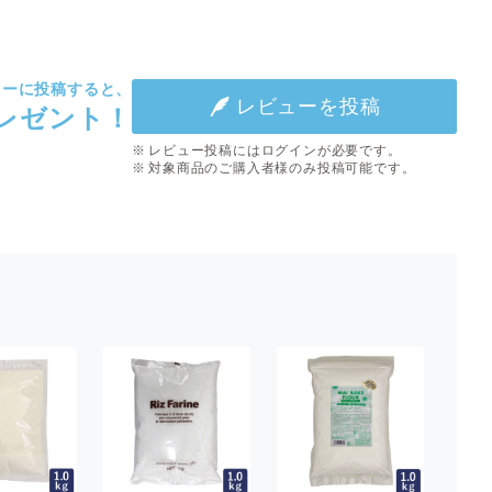
ューに投稿すると、
レビューを投稿
プレゼント！
レビュー投稿にはログインが必要です。
対象商品のご購入者様のみ投稿可能です。