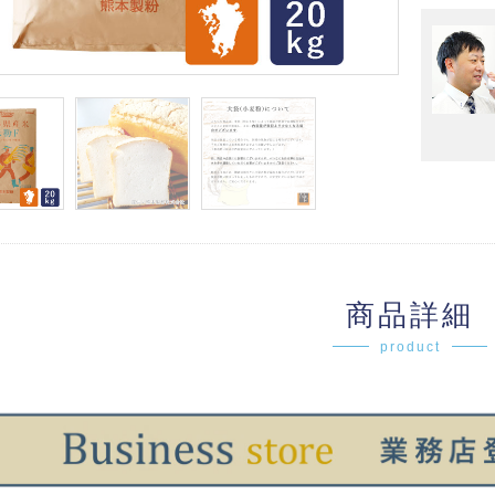
商品詳細
product