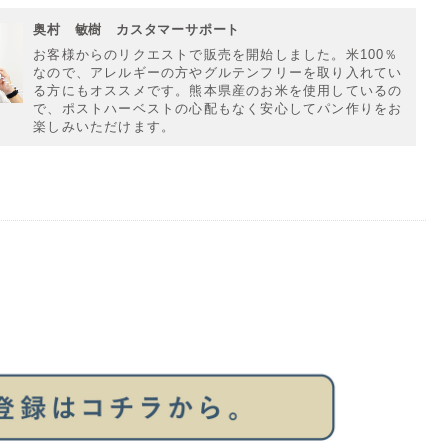
奥村 敏樹 カスタマーサポート
お客様からのリクエストで販売を開始しました。米100％
なので、アレルギーの方やグルテンフリーを取り入れてい
る方にもオススメです。熊本県産のお米を使用しているの
で、ポストハーベストの心配もなく安心してパン作りをお
楽しみいただけます。