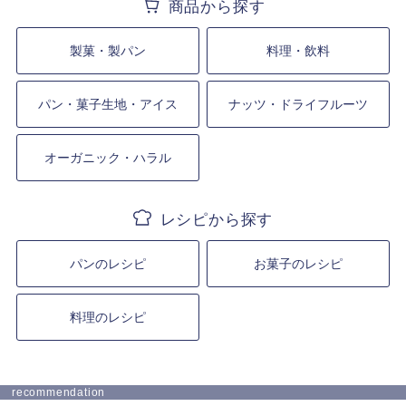
製菓・製パン
料理・飲料
パン・菓子生地・アイス
ナッツ・ドライフルーツ
オーガニック・ハラル
パンのレシピ
お菓子のレシピ
料理のレシピ
recommendation