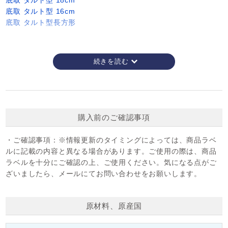
底取 タルト型 18cm
底取 タルト型 16cm
底取 タルト型長方形
購入前のご確認事項
・ご確認事項：
※情報更新のタイミングによっては、商品ラベ
ルに記載の内容と異なる場合があります。ご使用の際は、商品
ラベルを十分にご確認の上、ご使用ください。気になる点がご
ざいましたら、メールにてお問い合わせをお願いします。
原材料、原産国