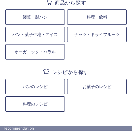
製菓・製パン
料理・飲料
パン・菓子生地・アイス
ナッツ・ドライフルーツ
オーガニック・ハラル
パンのレシピ
お菓子のレシピ
料理のレシピ
recommendation