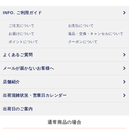
INFO. ご利用ガイド
ご注文について
お支払について
お届けについて
返品・交換・キャンセルについて
ポイントについて
クーポンについて
よくあるご質問
メールが届かないお客様へ
店舗紹介
出荷混雑状況・営業日カレンダー
出荷日のご案内
通常商品の場合