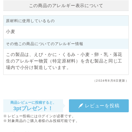
この商品のアレルギー表示について
原材料に使用しているもの
小麦
その他この商品についてのアレルギー情報
この製品は、えび・かに・くるみ・小麦・卵・乳・落花
生のアレルギー物質（特定原材料）を含む製品と同じ工
場内で小分け製造しています。
（2024年8月8日更新）
商品レビューに投稿すると、
レビューを投稿
3ptプレゼント！
レビュー投稿にはログインが必要です。
対象商品のご購入者様のみ投稿可能です。