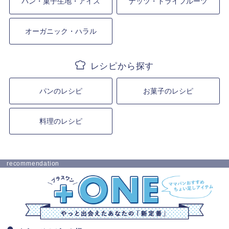
パン・菓子生地・アイス
ナッツ・ドライフルーツ
オーガニック・ハラル
パンのレシピ
お菓子のレシピ
料理のレシピ
recommendation