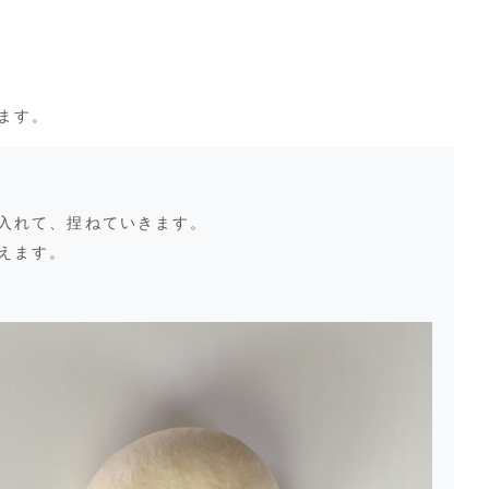
ます。
入れて、捏ねていきます。
えます。