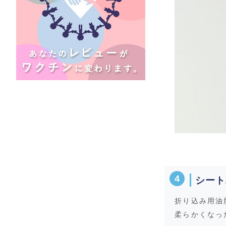
シート
折り込み用油
柔らかくなっ