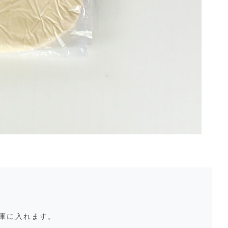
蔵庫に入れます。