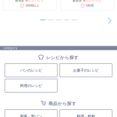
難易度
★☆☆☆☆☆
難易度
★☆☆☆☆☆
3時間以上
3時間
category
パンのレシピ
お菓子のレシピ
料理のレシピ
製菓・製パン
料理・飲料