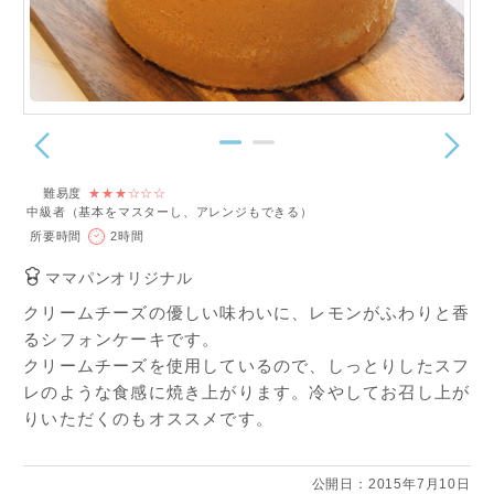
難易度
★★★☆☆☆
中級者（基本をマスターし、アレンジもできる）
所要時間
2時間
ママパンオリジナル
クリームチーズの優しい味わいに、レモンがふわりと香
るシフォンケーキです。
クリームチーズを使用しているので、しっとりしたスフ
レのような食感に焼き上がります。冷やしてお召し上が
りいただくのもオススメです。
公開日：2015年7月10日