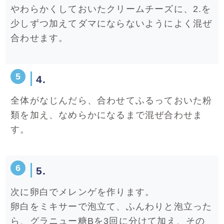
やわらかくしておいたクリームチーズに、2.を
少しずつ加えてダマにならないようによく混ぜ
合わせます。
4.
全体がなじんだら、合わせてふるっておいた粉
類を加え、なめらかになるまで混ぜ合わせま
す。
5.
次に卵白でメレンゲを作ります。
卵白をミキサーで泡立て、ふんわりと泡立った
ら、グラニュー糖Bを3回に分けて加え、その