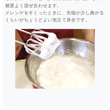
都度よく混ぜ合わせます。
メレンゲをすくったときに、先端が少し曲がる
くらいがちょうどよい泡立て具合です。