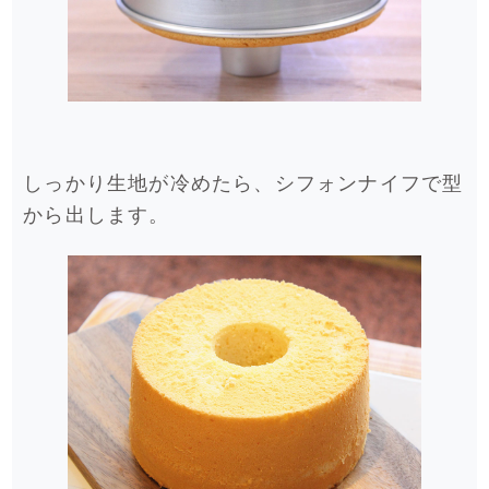
しっかり生地が冷めたら、シフォンナイフで型
から出します。