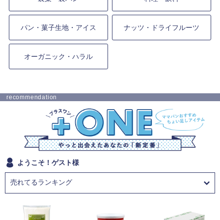
パン・菓子生地・アイス
ナッツ・ドライフルーツ
オーガニック・ハラル
recommendation
ようこそ！ゲスト様