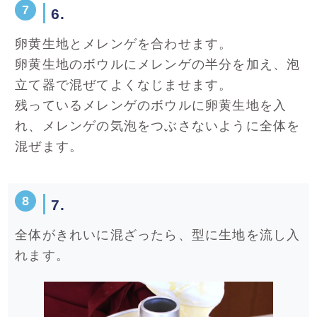
6.
卵黄生地とメレンゲを合わせます。
卵黄生地のボウルにメレンゲの半分を加え、泡
立て器で混ぜてよくなじませます。
残っているメレンゲのボウルに卵黄生地を入
れ、メレンゲの気泡をつぶさないように全体を
混ぜます。
7.
全体がきれいに混ざったら、型に生地を流し入
れます。