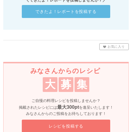
＼できたよ！レポートを投稿しませんか？／
できたよ！レポートを投稿する
お気に入り
みなさんからのレシピ
大
募
集
ご自慢の料理レシピを投稿しませんか？
最大300pt
掲載されたレシピには
を進呈いたします！
みなさんからのご投稿をお待ちしております！
レシピを投稿する