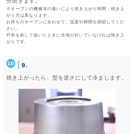
分焼きます。
※オーブンの機種等の違いにより焼き上がり時間・焼き上
がり方は異なります。
お持ちのオーブンに合わせて、温度や時間を調節してくだ
さい。
竹串を刺して抜いたときに生地が付いていなければ焼き上
がりです。
9.
焼き上がったら、型を逆さにして冷まします。