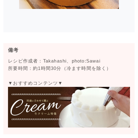
備考
レシピ作成者：Takahashi、photo:Sawai
所要時間：約1時間30分（冷ます時間を除く）
▼おすすめコンテンツ▼