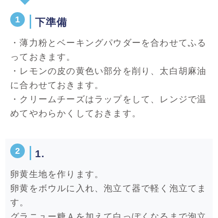
下準備
・薄力粉とベーキングパウダーを合わせてふる
っておきます。
・レモンの皮の黄色い部分を削り、太白胡麻油
に合わせておきます。
・クリームチーズはラップをして、レンジで温
めてやわらかくしておきます。
1.
卵黄生地を作ります。
卵黄をボウルに入れ、泡立て器で軽く泡立てま
す。
グラニュー糖Ａを加えて白っぽくなるまで泡立