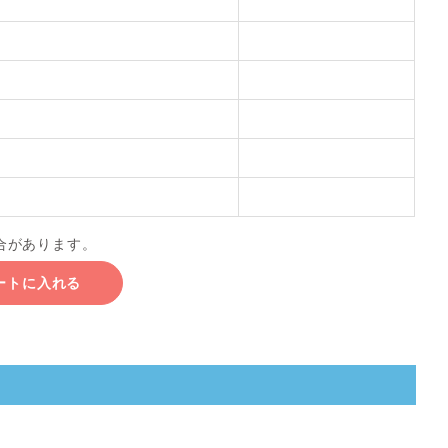
合があります。
ートに入れる